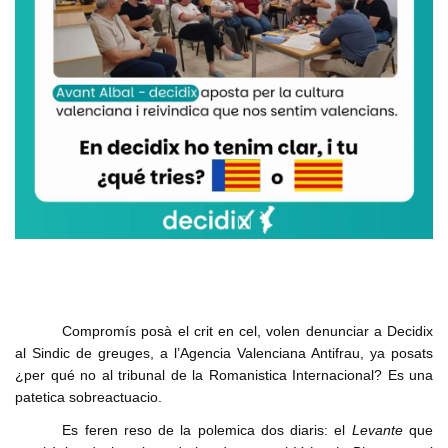
Compromís posà el crit en cel, volen denunciar a Decidix
al Sindic de greuges, a l’Agencia Valenciana Antifrau, ya posats
¿per qué no al tribunal de la Romanistica Internacional? Es una
patetica sobreactuacio.
Es feren reso de la polemica dos diaris: el
Levante
que