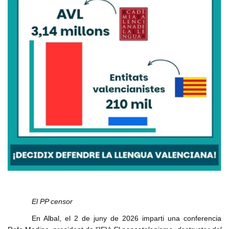
El PP censor
En Albal, el 2 de juny de 2026 imparti una conferencia