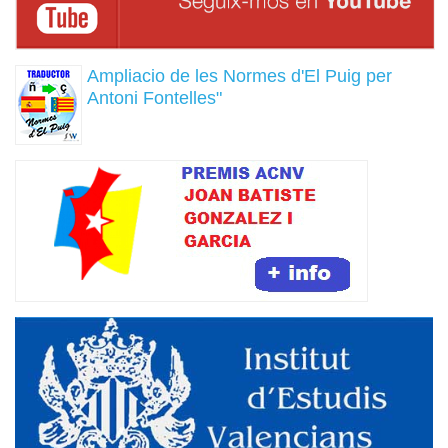
Ampliacio de les Normes d'El Puig per
Antoni Fontelles"