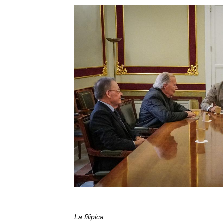
La filipica