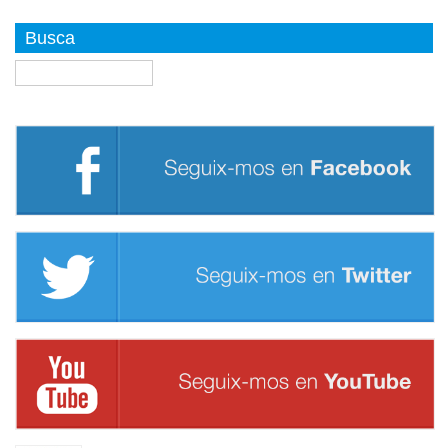
Busca
Buscar