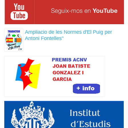
Ampliacio de les Normes d'El Puig per
Antoni Fontelles"