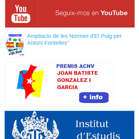
Ampliacio de les Normes d'El Puig per
Antoni Fontelles"